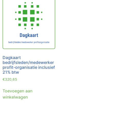
Dagkaart
bedrijfsleden/medewerker
profit-organisatie inclusief
21% btw
€
320,65
Toevoegen aan
winkelwagen