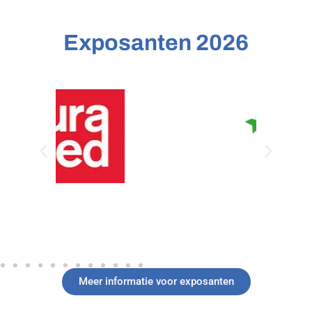
Exposanten 2026
Meer informatie voor exposanten