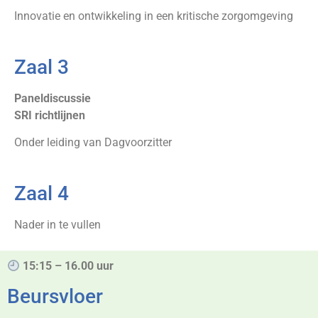
Innovatie en ontwikkeling in een kritische zorgomgeving
Zaal 3
Paneldiscussie
SRI richtlijnen
Onder leiding van Dagvoorzitter
Zaal 4
Nader in te vullen
15:15 – 16.00 uur
Beursvloer