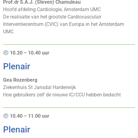
Prof.dr S.A.J. (Steven) Chamuleau
Hoofd afdeling Cardiologie, Amsterdam UMC
De realisatie van het grootste Cardiovasculair
Interventiecentrum (CVIC) van Europa in het Amsterdam
UMC
10.20 – 10.40 uur
Plenair
Gea Rozenberg
Ziekenhuis St Jansdal Harderwijk
Hoe gebruikers zelf de nieuwe IC/CCU hebben bedacht
10.40 – 11.00 uur
Plenair