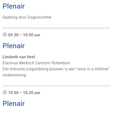
Plenair
Opening door Dagvoorzitter
09.30 – 10.00 uur
Plenair
Liesbeth van Heel
Erasmus Medisch Centrum Rotterdam
Een kritische zorgafdeling bouwen is een “once in a lifetime”
onderneming
10.00 – 10.20 uur
Plenair