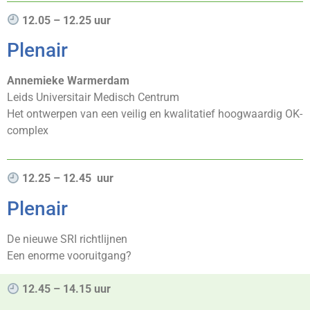
12.05 – 12.25 uur
Plenair
Annemieke Warmerdam
Leids Universitair Medisch Centrum
Het ontwerpen van een veilig en kwalitatief hoogwaardig OK-
complex
12.25 – 12.45 uur
Plenair
De nieuwe SRI richtlijnen
Een enorme vooruitgang?
12.45 – 14.15 uur