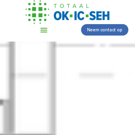
Neem contact op