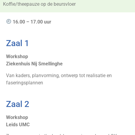
Koffie/theepauze op de beursvloer
16.00 – 17.00 uur
Zaal 1
Workshop
Ziekenhuis Nij Smellinghe
Van kaders, planvorming, ontwerp tot realisatie en
faseringsplannen
Zaal 2
Workshop
Leids UMC