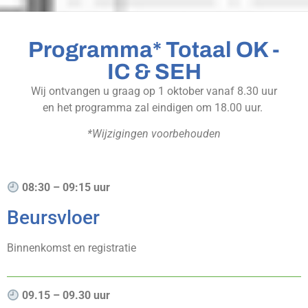
Programma* Totaal OK -
IC & SEH
Wij ontvangen u graag op 1 oktober vanaf 8.30 uur
en het programma zal eindigen om 18.00 uur.
*Wijzigingen voorbehouden
08:30 – 09:15 uur
Beursvloer
Binnenkomst en registratie
09.15 – 09.30 uur