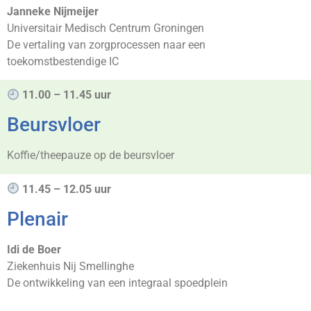
Janneke Nijmeijer
Universitair Medisch Centrum Groningen
De vertaling van zorgprocessen naar een
toekomstbestendige IC
11.00 – 11.45 uur
Beursvloer
Koffie/theepauze op de beursvloer
11.45 – 12.05 uur
Plenair
Idi de Boer
Ziekenhuis Nij Smellinghe
De ontwikkeling van een integraal spoedplein